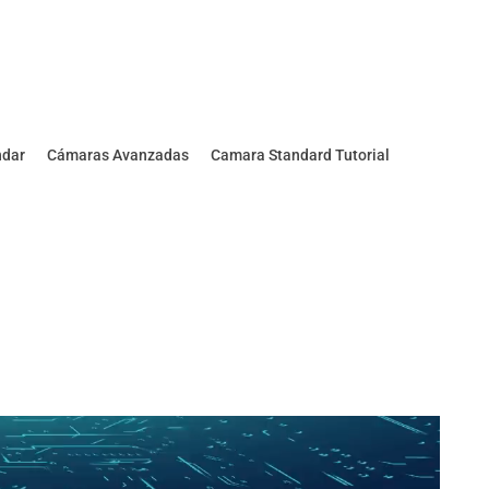
ndar
Cámaras Avanzadas
Camara Standard Tutorial